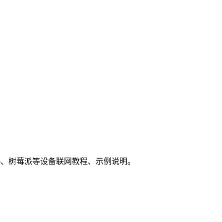
P8266、树莓派等设备联网教程、示例说明。