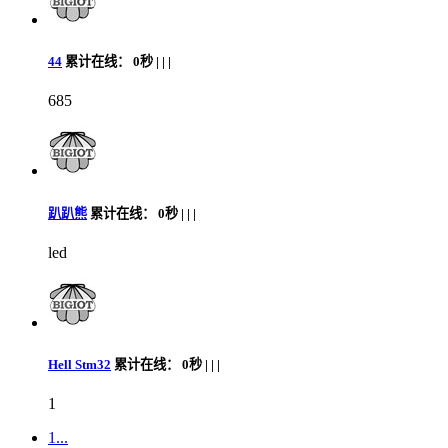
44
累计在线：
0秒 |
|
|
685
趴趴熊
累计在线：
0秒 |
|
|
led
Hell Stm32
累计在线：
0秒 |
|
|
1
1...