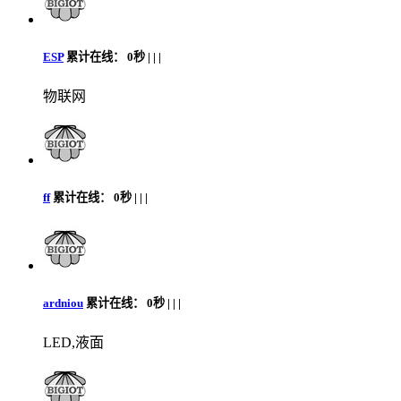
ESP
累计在线：
0秒 |
|
|
物联网
ff
累计在线：
0秒 |
|
|
ardniou
累计在线：
0秒 |
|
|
LED,液面