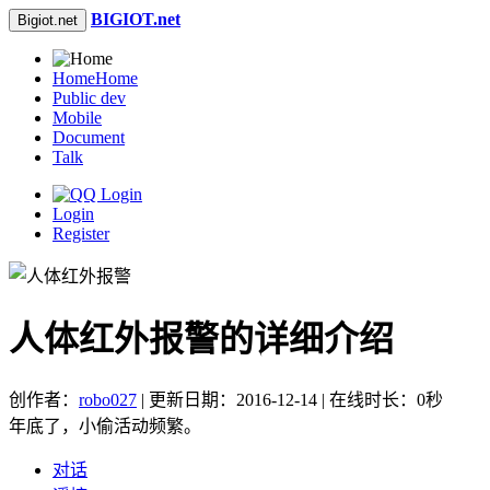
BIGIOT.net
Bigiot.net
Home
Home
Public dev
Mobile
Document
Talk
Login
Register
人体红外报警的详细介绍
创作者：
robo027
| 更新日期：2016-12-14 | 在线时长：0秒
年底了，小偷活动频繁。
对话