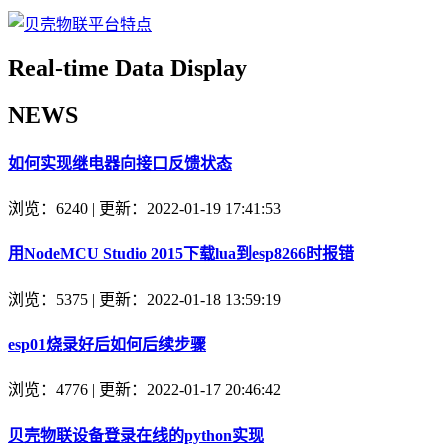
Real-time Data Display
NEWS
如何实现继电器向接口反馈状态
浏览：6240 | 更新：2022-01-19 17:41:53
用NodeMCU Studio 2015下载lua到esp8266时报错
浏览：5375 | 更新：2022-01-18 13:59:19
esp01烧录好后如何后续步骤
浏览：4776 | 更新：2022-01-17 20:46:42
贝壳物联设备登录在线的python实现