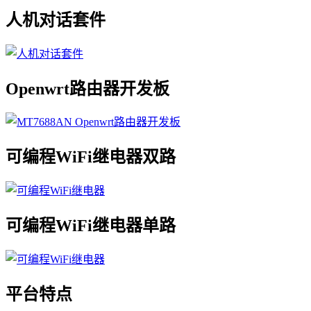
人机对话套件
Openwrt路由器开发板
可编程WiFi继电器双路
可编程WiFi继电器单路
平台特点