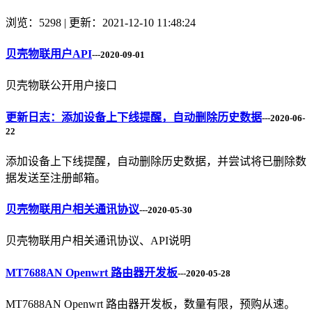
浏览：5298 | 更新：2021-12-10 11:48:24
贝壳物联用户API
---2020-09-01
贝壳物联公开用户接口
更新日志：添加设备上下线提醒，自动删除历史数据
---2020-06-
22
添加设备上下线提醒，自动删除历史数据，并尝试将已删除数
据发送至注册邮箱。
贝壳物联用户相关通讯协议
---2020-05-30
贝壳物联用户相关通讯协议、API说明
MT7688AN Openwrt 路由器开发板
---2020-05-28
MT7688AN Openwrt 路由器开发板，数量有限，预购从速。