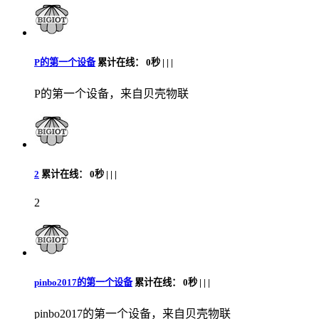
P的第一个设备
累计在线：
0秒 |
|
|
P的第一个设备，来自贝壳物联
2
累计在线：
0秒 |
|
|
2
pinbo2017的第一个设备
累计在线：
0秒 |
|
|
pinbo2017的第一个设备，来自贝壳物联