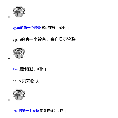
ypan的第一个设备
累计在线：
0秒 |
|
|
ypan的第一个设备，来自贝壳物联
Test
累计在线：
0秒 |
|
|
hello 贝壳物联
ifhk的第一个设备
累计在线：
0秒 |
|
|