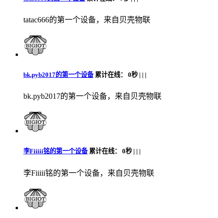
tatac666的第一个设备，来自贝壳物联
bk.pyb2017的第一个设备
累计在线：
0秒 |
|
|
bk.pyb2017的第一个设备，来自贝壳物联
李Fiiiii铭的第一个设备
累计在线：
0秒 |
|
|
李Fiiiii铭的第一个设备，来自贝壳物联