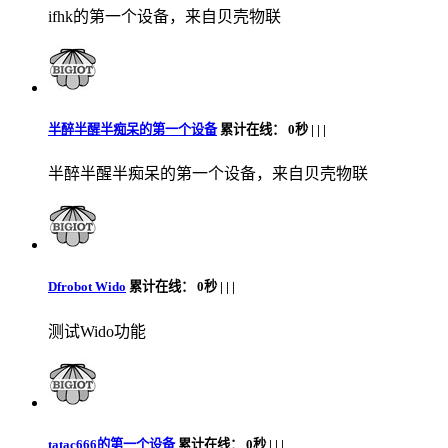
ifhk的第一个设备，来自贝壳物联
半醉半醒半痴呆的第一个设备
累计在线：
0秒 |
|
|
半醉半醒半痴呆的第一个设备，来自贝壳物联
Dfrobot Wido
累计在线：
0秒 |
|
|
测试Wido功能
tatac666的第一个设备
累计在线：
0秒 |
|
|