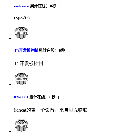
nodemcu
累计在线：
0秒 |
|
|
esp8266
T5开发板控制
累计在线：
0秒 |
|
|
T5开发板控制
8266001
累计在线：
0秒 |
|
|
liancat的第一个设备，来自贝壳物联