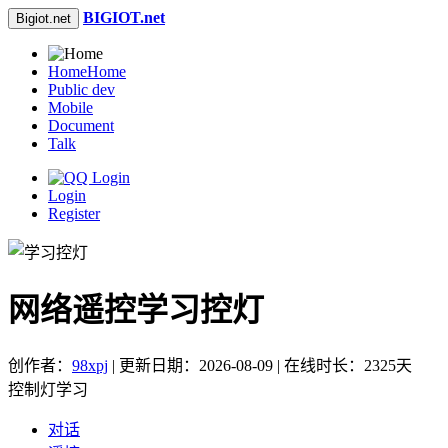
BIGIOT.net
Bigiot.net
Home
Home
Public dev
Mobile
Document
Talk
Login
Register
网络遥控学习控灯
创作者：
98xpj
| 更新日期：2026-08-09 | 在线时长：2325天
控制灯学习
对话