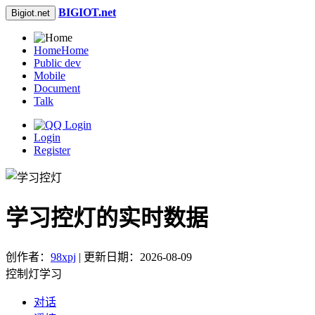
BIGIOT.net
Bigiot.net
Home
Home
Public dev
Mobile
Document
Talk
Login
Register
学习控灯的实时数据
创作者：
98xpj
| 更新日期：2026-08-09
控制灯学习
对话