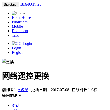
BIGIOT.net
Bigiot.net
Home
Home
Public dev
Mobile
Document
Talk
Login
Register
网络遥控更换
创作者：
A渴望
| 更新日期：2017-07-08 | 在线时长：0秒
德国的法国
对话