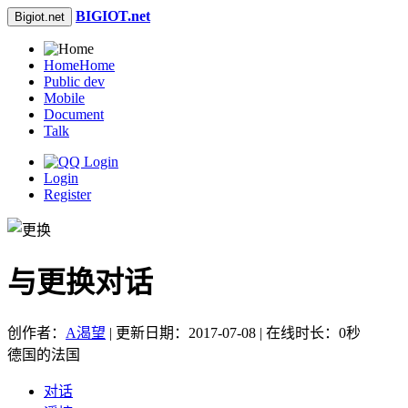
BIGIOT.net
Bigiot.net
Home
Home
Public dev
Mobile
Document
Talk
Login
Register
与更换对话
创作者：
A渴望
| 更新日期：2017-07-08 | 在线时长：0秒
德国的法国
对话