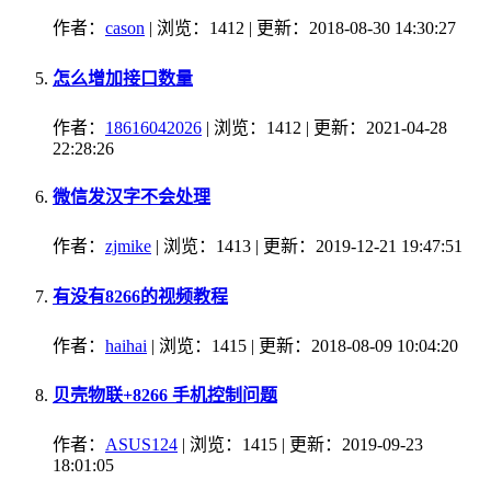
作者：
cason
| 浏览：1412 | 更新：2018-08-30 14:30:27
怎么增加接口数量
作者：
18616042026
| 浏览：1412 | 更新：2021-04-28
22:28:26
微信发汉字不会处理
作者：
zjmike
| 浏览：1413 | 更新：2019-12-21 19:47:51
有没有8266的视频教程
作者：
haihai
| 浏览：1415 | 更新：2018-08-09 10:04:20
贝壳物联+8266 手机控制问题
作者：
ASUS124
| 浏览：1415 | 更新：2019-09-23
18:01:05