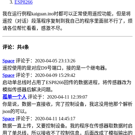
ESP8266
我在运行例程kaiguan.ino时都可以正常使用遥控功能，但是将
遥控（对话）段落程序复制到我自己的程序里面就不行了，烦
请各位帮忙看看，感激不尽。
评论：共4条
Space
评论于：2020-04-05 23:13:26
遥控使用的是对应D9号端口，接的是一个继电器。
Space
评论于：2020-04-09 15:29:42
启动单总线时占用了ESP8266回传的数据进程，将传感器改为
模拟传感器后解决问题。
孤单一个人
评论于：2020-04-11 12:39:07
你是说，数据一直接收，完了控制设备，我这没用他那个解析
json的可以。
Space
评论于：2020-04-11 14:45:17
数据一直上传，又要控制设备。我的程序在传感器取数据时启
用了单总线，所以接收不了控制信息，后面改成了模拟输出的