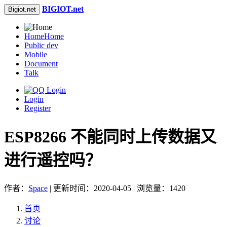
BIGIOT.net
Bigiot.net
Home
Home
Public dev
Mobile
Document
Talk
Login
Register
ESP8266 不能同时上传数据又
进行遥控吗？
作者：
Space
| 更新时间：2020-04-05 | 浏览量：1420
首页
讨论