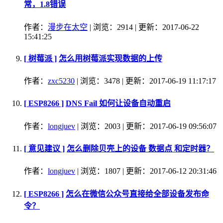
常，1.8错误
作者：
漫步在太空
| 浏览：2914 | 更新：2017-06-22
15:41:25
[ 树莓派 ]
怎么用树莓派实现数据的上传
作者：
zxc5230
| 浏览：3478 | 更新：2017-06-19 11:17:17
[ ESP8266 ]
DNS Fail 如何让设备自动重启
作者：
longjuev
| 浏览：2003 | 更新：2017-06-19 09:56:07
[ 意见建议 ]
怎么删除贝壳上的设备 数据点 和定时器？
作者：
longjuev
| 浏览：1807 | 更新：2017-06-12 20:31:46
[ ESP8266 ]
怎么在微信公众号直接给全部设备发布命
令？