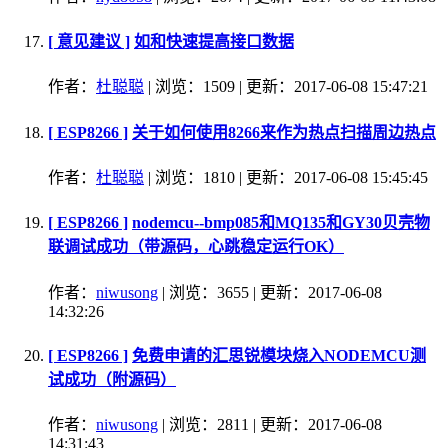
[ 意见建议 ]
如和快速提高接口数据
作者：
杜聪聪
| 浏览：1509 | 更新：2017-06-08 15:47:21
[ ESP8266 ]
关于如何使用8266来作为热点扫描周边热点
作者：
杜聪聪
| 浏览：1810 | 更新：2017-06-08 15:45:45
[ ESP8266 ]
nodemcu--bmp085和MQ135和GY30贝壳物
联调试成功（带源码，心跳稳定运行OK）
作者：
niwusong
| 浏览：3655 | 更新：2017-06-08
14:32:26
[ ESP8266 ]
免费申请的汇思锐模块烧入NODEMCU测
试成功（附源码）
作者：
niwusong
| 浏览：2811 | 更新：2017-06-08
14:31:43