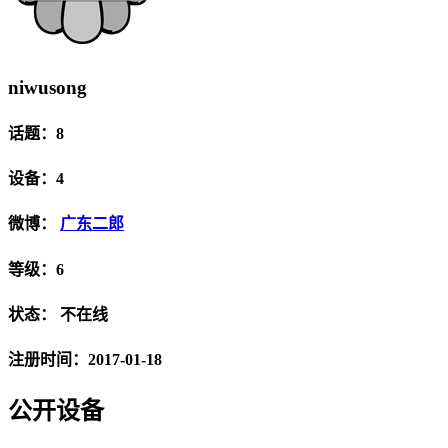
niwusong
话题：8
设备：4
微博：
广东二郎
等级：6
状态：
不在线
注册时间：2017-01-18
公开设备