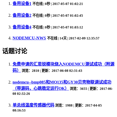
备用设备1
不在线
| 0秒 | 2017-05-07 01:02:21
备用设备2
不在线
| 0秒 | 2017-05-07 01:02:45
备用设备4
不在线
| 0秒 | 2017-05-07 01:03:12
NODEMCU-NWS
不在线
| 14天 | 2017-02-09 12:35:57
话题讨论
免费申请的汇思锐模块烧入NODEMCU测试成功（附源
码）
浏览：2810 | 更新：2017-06-08 02:31:43
nodemcu--bmp085和MQ135和GY30贝壳物联调试成功
（带源码，心跳稳定运行OK）
浏览：3655 | 更新：2017-06-
08 02:32:26
单总线温度传感器代码
浏览：1988 | 更新：2017-04-05
08:16:53