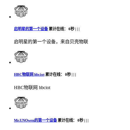
启明星的第一个设备
累计在线：
0秒 |
|
|
启明星的第一个设备，来自贝壳物联
HBC物联网 hbciot
累计在线：
0秒 |
|
|
HBC物联网 hbciot
Mr.UNOwen的第一个设备
累计在线：
0秒 |
|
|