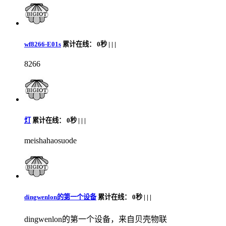
wf8266-E01s
累计在线：
0秒 |
|
|
8266
灯
累计在线：
0秒 |
|
|
meishahaosuode
dingwenlon的第一个设备
累计在线：
0秒 |
|
|
dingwenlon的第一个设备，来自贝壳物联