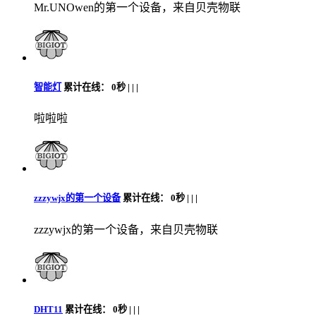
Mr.UNOwen的第一个设备，来自贝壳物联
智能灯
累计在线：
0秒 |
|
|
啦啦啦
zzzywjx的第一个设备
累计在线：
0秒 |
|
|
zzzywjx的第一个设备，来自贝壳物联
DHT11
累计在线：
0秒 |
|
|