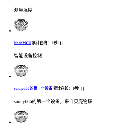
测量温度
NodeMCU
累计在线：
0秒 |
|
|
智能设备控制
sunny666的第一个设备
累计在线：
0秒 |
|
|
sunny666的第一个设备，来自贝壳物联