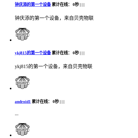
钟庆添的第一个设备
累计在线：
0秒 |
|
|
钟庆添的第一个设备，来自贝壳物联
ykj815的第一个设备
累计在线：
0秒 |
|
|
ykj815的第一个设备，来自贝壳物联
android1
累计在线：
0秒 |
|
|
...