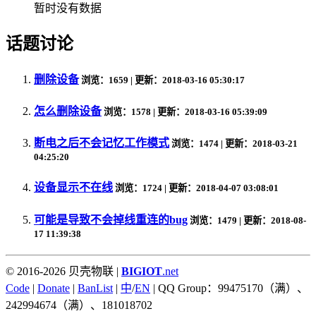
暂时没有数据
话题讨论
删除设备
浏览：1659 | 更新：2018-03-16 05:30:17
怎么删除设备
浏览：1578 | 更新：2018-03-16 05:39:09
断电之后不会记忆工作模式
浏览：1474 | 更新：2018-03-21
04:25:20
设备显示不在线
浏览：1724 | 更新：2018-04-07 03:08:01
可能是导致不会掉线重连的bug
浏览：1479 | 更新：2018-08-
17 11:39:38
© 2016-2026 贝壳物联 |
BIGIOT
.net
Code
|
Donate
|
BanList
|
中
/
EN
| QQ Group：99475170（满）、
242994674（满）、181018702