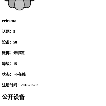
ericsma
话题：5
设备：58
微博：未绑定
等级：15
状态：
不在线
注册时间：2018-03-03
公开设备