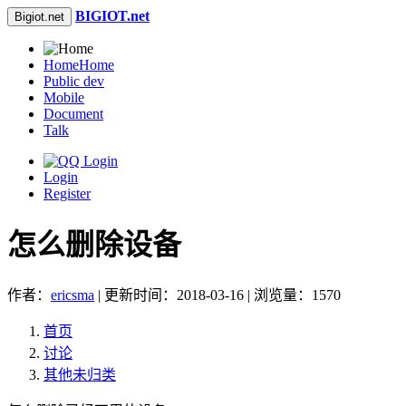
BIGIOT.net
Bigiot.net
Home
Home
Public dev
Mobile
Document
Talk
Login
Register
怎么删除设备
作者：
ericsma
| 更新时间：2018-03-16 | 浏览量：1570
首页
讨论
其他未归类