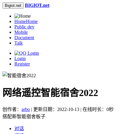
BIGIOT.net
Bigiot.net
Home
Home
Public dev
Mobile
Document
Talk
Login
Register
网络遥控智能宿舍2022
创作者：
arbo
| 更新日期：2022-10-13 | 在线时长：0秒
搭配新智能宿舍板子
对话