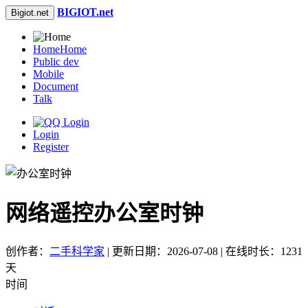
BIGIOT.net
Bigiot.net
Home
Home
Public dev
Mobile
Document
Talk
Login
Register
网络遥控办公室时钟
创作者：
二手科学家
| 更新日期：2026-07-08 | 在线时长：1231
天
时间