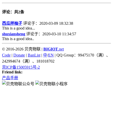
评论：共2条
西瓜拌柚子
评论于：2020-03-09 18:32:38
This is a good idea...
shuxiansheng
评论于：2020-03-10 11:34:57
This is a good idea..
© 2016-2026 贝壳物联 |
BIGIOT
.net
Code
|
Donate
|
BanList
|
中
/
EN
| QQ Group：99475170（满）、
242994674（满）、181018702
京ICP备15005915号-2
Friend link:
产品手册