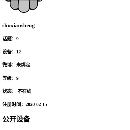
shuxiansheng
话题：9
设备：12
微博：未绑定
等级：9
状态：
不在线
注册时间：2020-02-15
公开设备