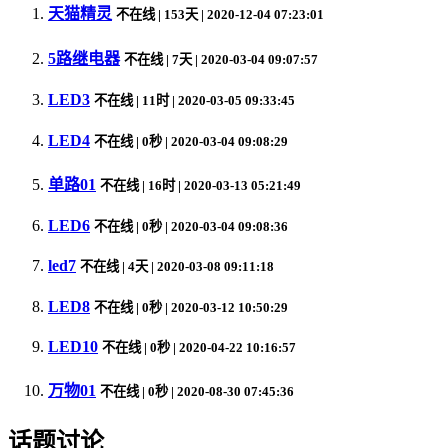
天猫精灵
不在线
| 153天 | 2020-12-04 07:23:01
5路继电器
不在线
| 7天 | 2020-03-04 09:07:57
LED3
不在线
| 11时 | 2020-03-05 09:33:45
LED4
不在线
| 0秒 | 2020-03-04 09:08:29
单路01
不在线
| 16时 | 2020-03-13 05:21:49
LED6
不在线
| 0秒 | 2020-03-04 09:08:36
led7
不在线
| 4天 | 2020-03-08 09:11:18
LED8
不在线
| 0秒 | 2020-03-12 10:50:29
LED10
不在线
| 0秒 | 2020-04-22 10:16:57
万物01
不在线
| 0秒 | 2020-08-30 07:45:36
话题讨论