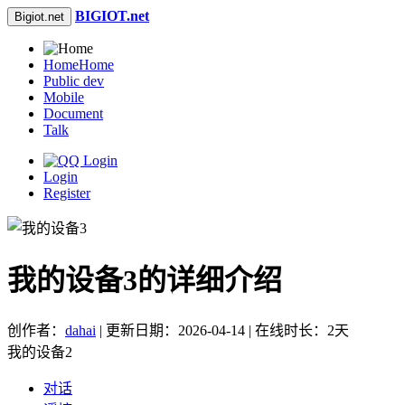
BIGIOT.net
Bigiot.net
Home
Home
Public dev
Mobile
Document
Talk
Login
Register
我的设备3的详细介绍
创作者：
dahai
| 更新日期：2026-04-14 | 在线时长：2天
我的设备2
对话