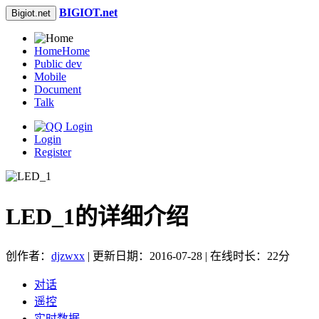
BIGIOT.net
Bigiot.net
Home
Home
Public dev
Mobile
Document
Talk
Login
Register
LED_1的详细介绍
创作者：
djzwxx
| 更新日期：2016-07-28 | 在线时长：22分
对话
遥控
实时数据