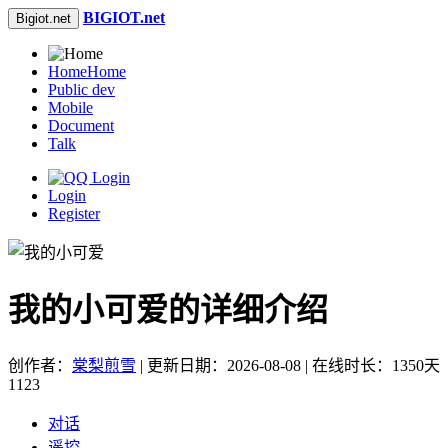
BIGIOT.net
Bigiot.net
Home
Home
Public dev
Mobile
Document
Talk
Login
Register
我的小可爱的详细介绍
创作者：
棠梨煎雪
| 更新日期：2026-08-08 | 在线时长：1350天
1123
对话
遥控