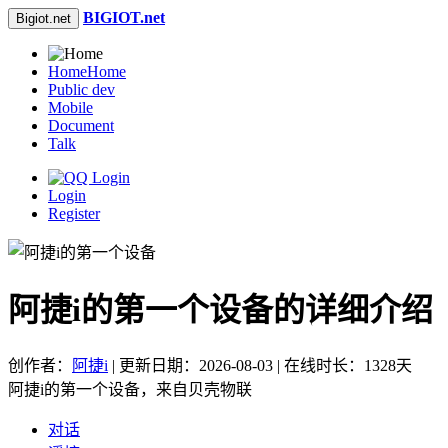
BIGIOT.net
Bigiot.net
Home
Home
Public dev
Mobile
Document
Talk
Login
Register
阿捷i的第一个设备的详细介绍
创作者：
阿捷i
| 更新日期：2026-08-03 | 在线时长：1328天
阿捷i的第一个设备，来自贝壳物联
对话