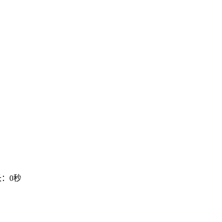
时长：0秒