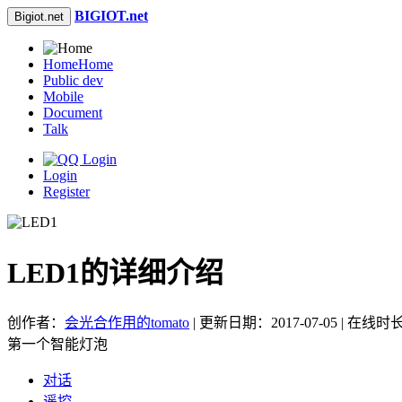
BIGIOT.net
Bigiot.net
Home
Home
Public dev
Mobile
Document
Talk
Login
Register
LED1的详细介绍
创作者：
会光合作用的tomato
| 更新日期：2017-07-05 | 在线
第一个智能灯泡
对话
遥控