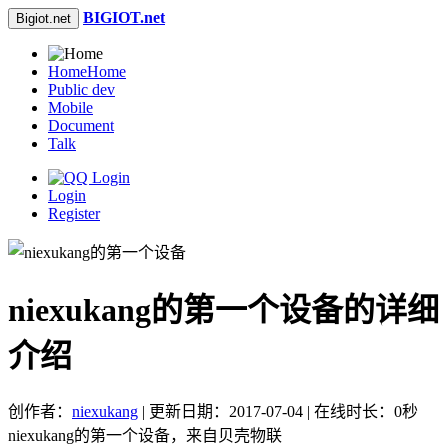
BIGIOT.net
Bigiot.net
Home
Home
Public dev
Mobile
Document
Talk
Login
Register
niexukang的第一个设备的详细
介绍
创作者：
niexukang
| 更新日期：2017-07-04 | 在线时长：0秒
niexukang的第一个设备，来自贝壳物联