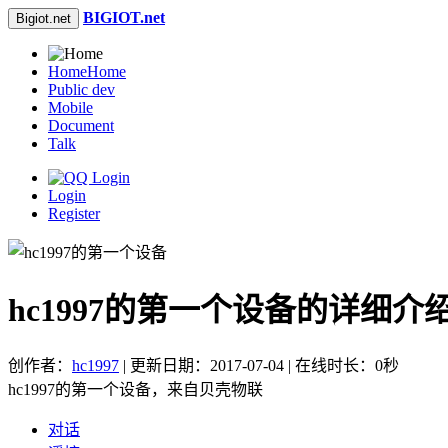
BIGIOT.net
Bigiot.net
Home
Home
Public dev
Mobile
Document
Talk
Login
Register
hc1997的第一个设备的详细介
创作者：
hc1997
| 更新日期：2017-07-04 | 在线时长：0秒
hc1997的第一个设备，来自贝壳物联
对话