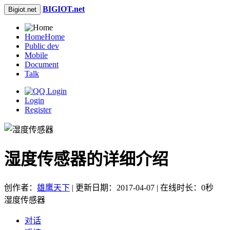
BIGIOT.net
Bigiot.net
Home
Home
Public dev
Mobile
Document
Talk
Login
Register
湿度传感器的详细介绍
创作者：
雄鹰天下
| 更新日期：2017-04-07 | 在线时长：0秒
湿度传感器
对话