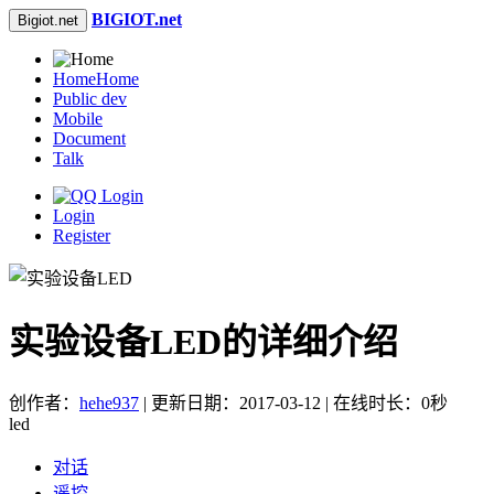
BIGIOT.net
Bigiot.net
Home
Home
Public dev
Mobile
Document
Talk
Login
Register
实验设备LED的详细介绍
创作者：
hehe937
| 更新日期：2017-03-12 | 在线时长：0秒
led
对话
遥控