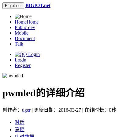
BIGIOT.net
Bigiot.net
Home
Home
Public dev
Mobile
Document
Talk
Login
Register
pwmled的详细介绍
创作者：
tiger
| 更新日期：2016-03-27 | 在线时长：0秒
对话
遥控
实时数据