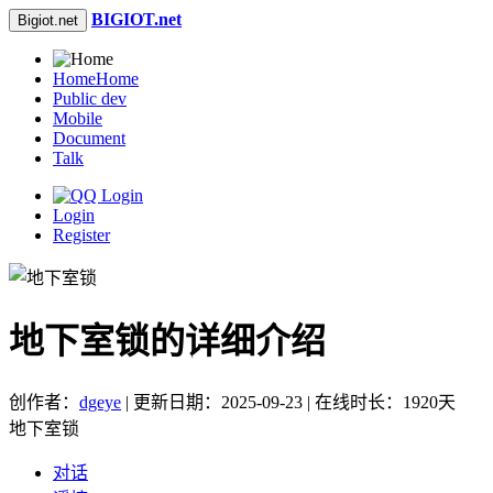
BIGIOT.net
Bigiot.net
Home
Home
Public dev
Mobile
Document
Talk
Login
Register
地下室锁的详细介绍
创作者：
dgeye
| 更新日期：2025-09-23 | 在线时长：1920天
地下室锁
对话