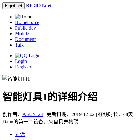
BIGIOT.net
Bigiot.net
Home
Home
Public dev
Mobile
Document
Talk
Login
Register
智能灯具1的详细介绍
创作者：
ASUS124
| 更新日期：2019-12-02 | 在线时长：48天
Daun的第一个设备，来自贝壳物联
对话