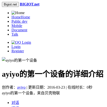
BIGIOT.net
Bigiot.net
Home
Home
Public dev
Mobile
Document
Talk
Login
Register
ayiyo的第一个设备的详细介绍
创作者：
ayiyo
| 更新日期：2016-03-23 | 在线时长：0秒
ayiyo的第一个设备，来自贝壳物联
对话