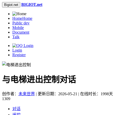
BIGIOT.net
Bigiot.net
Home
Home
Public dev
Mobile
Document
Talk
Login
Register
与电梯进出控制对话
创作者：
未来世界
| 更新日期：2026-05-21 | 在线时长：1998天
1309
对话
遥控