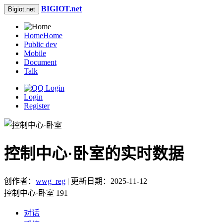
BIGIOT.net
Bigiot.net
Home
Home
Public dev
Mobile
Document
Talk
Login
Register
控制中心·卧室的实时数据
创作者：
wwg_reg
| 更新日期：2025-11-12
控制中心·卧室 191
对话