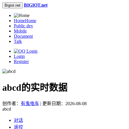
BIGIOT.net
Bigiot.net
Home
Home
Public dev
Mobile
Document
Talk
Login
Register
abcd的实时数据
创作者：
有鬼电车
| 更新日期：2026-08-08
abcd
对话
遥控