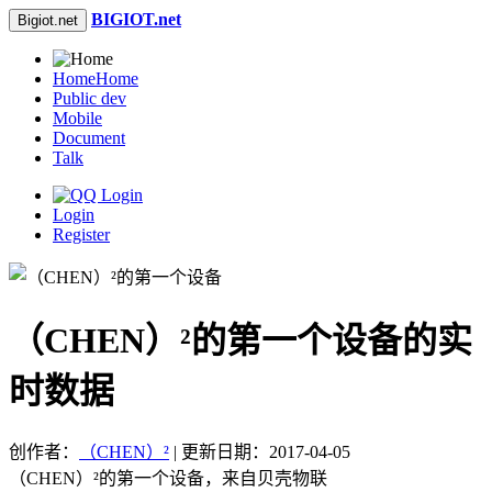
BIGIOT.net
Bigiot.net
Home
Home
Public dev
Mobile
Document
Talk
Login
Register
（CHEN）²的第一个设备的实
时数据
创作者：
（CHEN）²
| 更新日期：2017-04-05
（CHEN）²的第一个设备，来自贝壳物联