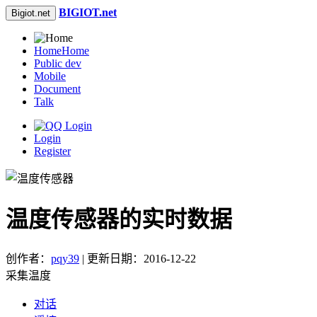
BIGIOT.net
Bigiot.net
Home
Home
Public dev
Mobile
Document
Talk
Login
Register
温度传感器的实时数据
创作者：
pqy39
| 更新日期：2016-12-22
采集温度
对话