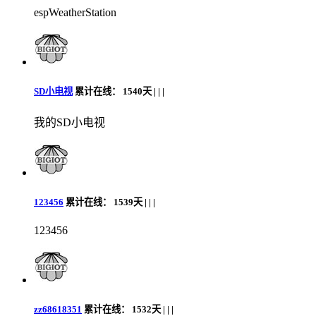
espWeatherStation
SD小电视
累计在线：
1540天 |
|
|
我的SD小电视
123456
累计在线：
1539天 |
|
|
123456
zz68618351
累计在线：
1532天 |
|
|