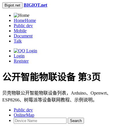
BIGIOT.net
Bigiot.net
Home
Home
Public dev
Mobile
Document
Talk
Login
Register
公开智能物联设备 第3页
贝壳物联公开智能物联设备列表，Arduino、Openwrt、
ESP8266、树莓派等设备联网教程、示例说明。
Public dev
OnlineMap
Search