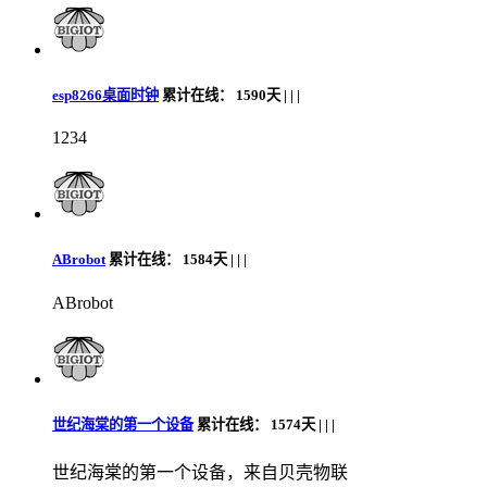
esp8266桌面时钟
累计在线：
1590天 |
|
|
1234
ABrobot
累计在线：
1584天 |
|
|
ABrobot
世纪海棠的第一个设备
累计在线：
1574天 |
|
|
世纪海棠的第一个设备，来自贝壳物联