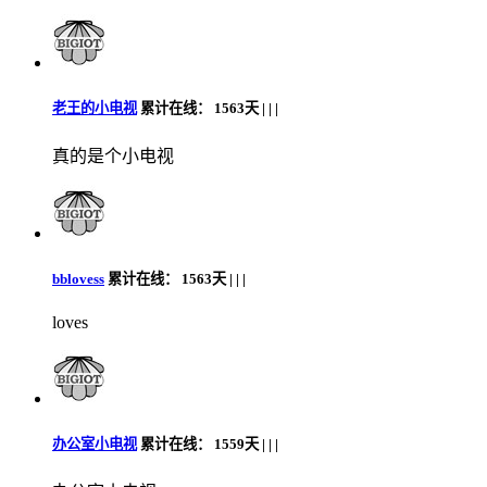
老王的小电视
累计在线：
1563天 |
|
|
真的是个小电视
bblovess
累计在线：
1563天 |
|
|
loves
办公室小电视
累计在线：
1559天 |
|
|