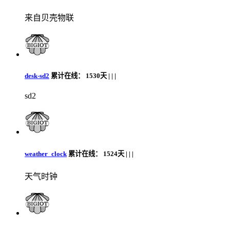
来自贝壳物联
desk-sd2
累计在线：
1530天 |
|
|
sd2
weather_clock
累计在线：
1524天 |
|
|
天气时钟