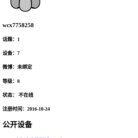
wcx7758258
话题：1
设备：7
微博：未绑定
等级：8
状态：
不在线
注册时间：2016-10-24
公开设备