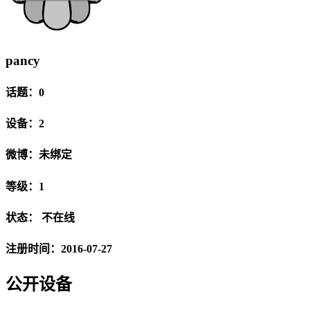
pancy
话题：0
设备：2
微博：未绑定
等级：1
状态：
不在线
注册时间：2016-07-27
公开设备