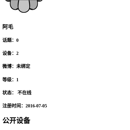
阿毛
话题：0
设备：2
微博：未绑定
等级：1
状态：
不在线
注册时间：2016-07-05
公开设备