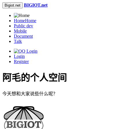
BIGIOT.net
Bigiot.net
Home
Home
Public dev
Mobile
Document
Talk
Login
Register
阿毛的个人空间
今天想和大家说些什么呢？