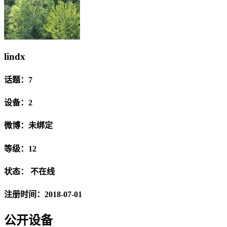
lindx
话题：7
设备：2
微博：未绑定
等级：12
状态：
不在线
注册时间：2018-07-01
公开设备