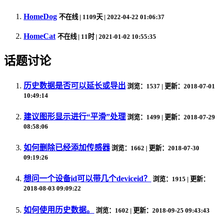
HomeDog
不在线
| 1109天 | 2022-04-22 01:06:37
HomeCat
不在线
| 11时 | 2021-01-02 10:55:35
话题讨论
历史数据是否可以延长或导出
浏览：1537 | 更新：2018-07-01
10:49:14
建议图形显示进行“平滑”处理
浏览：1499 | 更新：2018-07-29
08:58:06
如何删除已经添加传感器
浏览：1662 | 更新：2018-07-30
09:19:26
想问一个设备id可以带几个deviceid？
浏览：1915 | 更新：
2018-08-03 09:09:22
如何使用历史数据。
浏览：1602 | 更新：2018-09-25 09:43:43