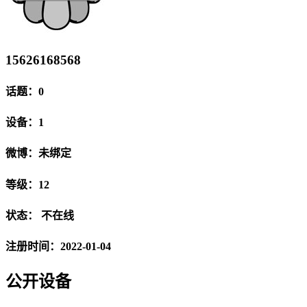
15626168568
话题：0
设备：1
微博：未绑定
等级：12
状态：
不在线
注册时间：2022-01-04
公开设备