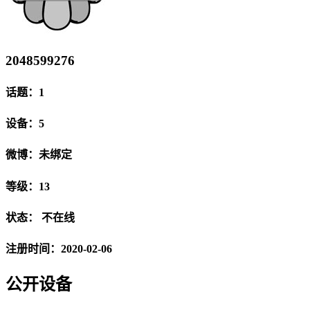
2048599276
话题：1
设备：5
微博：未绑定
等级：13
状态：
不在线
注册时间：2020-02-06
公开设备