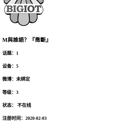
M與誰語？『喬斷』
话题：1
设备：5
微博：未绑定
等级：3
状态：
不在线
注册时间：2020-02-03