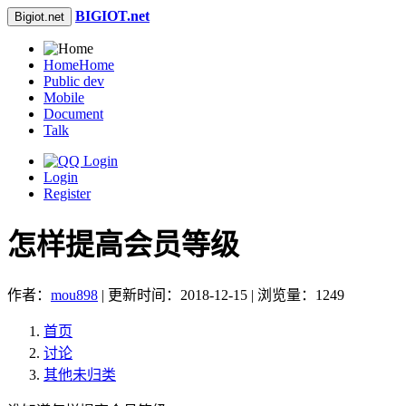
BIGIOT.net
Bigiot.net
Home
Home
Public dev
Mobile
Document
Talk
Login
Register
怎样提高会员等级
作者：
mou898
| 更新时间：2018-12-15 | 浏览量：1249
首页
讨论
其他未归类