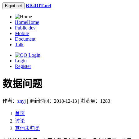
BIGIOT.net
Bigiot.net
Home
Home
Public dev
Mobile
Document
Talk
Login
Register
数据问题
作者：
znyj
| 更新时间：2018-12-13 | 浏览量：1283
首页
讨论
其他未归类