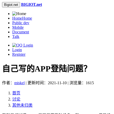
BIGIOT.net
Bigiot.net
Home
Home
Public dev
Mobile
Document
Talk
Login
Register
自己写的APP登陆问题？
作者：
miskel
| 更新时间：2021-11-10 | 浏览量：1615
首页
讨论
其他未归类