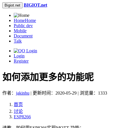
BIGIOT.net
Bigiot.net
Home
Home
Public dev
Mobile
Document
Talk
Login
Register
如何添加更多的功能呢
作者：
jakinhu
| 更新时间：2020-05-29 | 浏览量：1333
首页
讨论
ESP8266
请教，如何用ESP8266实现MQTT 功能；