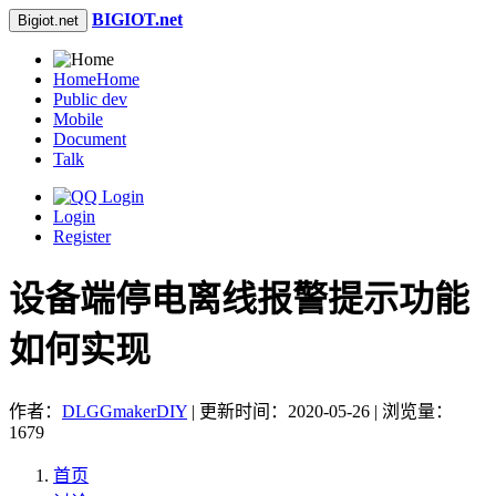
BIGIOT.net
Bigiot.net
Home
Home
Public dev
Mobile
Document
Talk
Login
Register
设备端停电离线报警提示功能
如何实现
作者：
DLGGmakerDIY
| 更新时间：2020-05-26 | 浏览量：
1679
首页